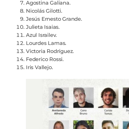
Agostina Galiana.
Nicolás Gilotti.
Jesús Ernesto Grande.
Julieta Isaias.
Azul Israilev.
Lourdes Lamas.
Victoria Rodríguez.
Federico Rossi.
Iris Vallejo.