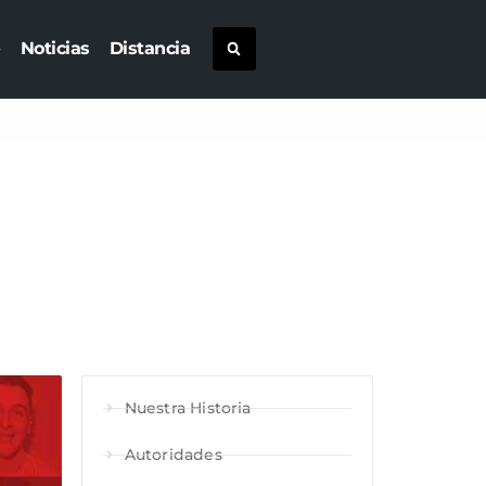
Noticias
Distancia
Nuestra Historia
Autoridades