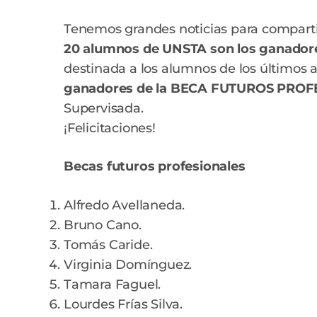
Tenemos grandes noticias para compartir
20 alumnos de UNSTA son los ganado
destinada a los alumnos de los últimos 
ganadores de la BECA FUTUROS PRO
Supervisada.
¡Felicitaciones!
Becas futuros profesionales
Alfredo Avellaneda.
Bruno Cano.
Tomás Caride.
Virginia Domínguez.
Tamara Faguel.
Lourdes Frías Silva.