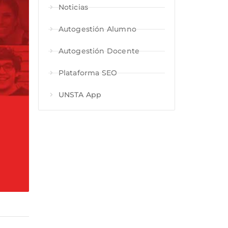
Noticias
Autogestión Alumno
Autogestión Docente
Plataforma SEO
UNSTA App