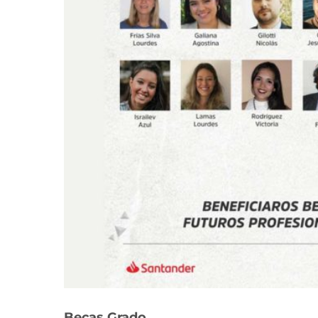
Becas Grado