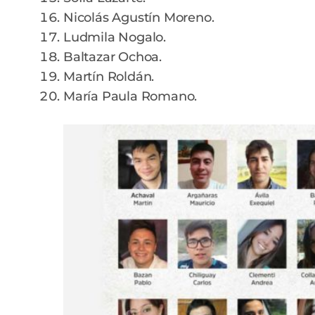
Nicolás Agustín Moreno.
Ludmila Nogalo.
Baltazar Ochoa.
Martín Roldán.
María Paula Romano.