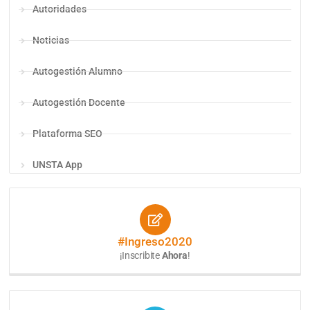
Autoridades
Noticias
Autogestión Alumno
Autogestión Docente
Plataforma SEO
UNSTA App
#Ingreso2020
¡Inscribite
Ahora
!