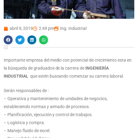
abril 9, 2019
2:49 pm
Ing. Industrial
Importante empresa del medio con potencial de crecimiento esta en
la búsqueda de graduados de la carrera de
INGENIERÍA
INDUSTRIAL
que estén buscando comenzar su carrera laboral.
Serán responsables de :
– Operativa y mantenimiento de unidades de negocios,
estableciendo normas y armado de procesos.
– Planificación, ejecución y control de trabajos.
– Logística y compra.
– Manejo fluido de excel.