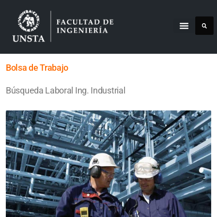
Bolsa de Trabajo
Búsqueda Laboral Ing. Industrial