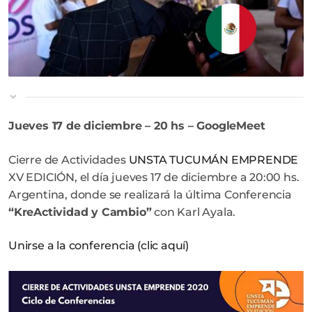
Jueves 17 de diciembre – 20 hs – GoogleMeet
Cierre de Actividades
UNSTA TUCUMÁN EMPRENDE
XV EDICIÓN, el día jueves 17 de diciembre a 20:00 hs.
Argentina, donde se realizará la última Conferencia
“KreActividad y Cambio”
con Karl Ayala.
Unirse a la conferencia (clic aquí)