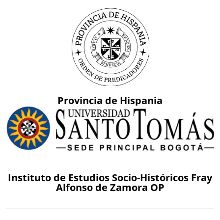
Provincia de Hispania
Instituto de Estudios Socio-Históricos Fray
Alfonso de Zamora OP