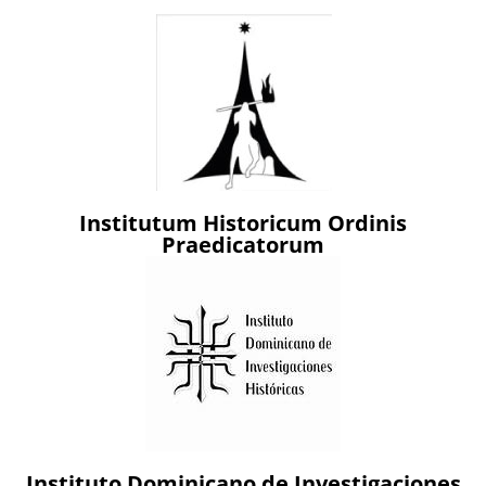
Institutum Historicum Ordinis
Praedicatorum
Instituto Dominicano de Investigaciones