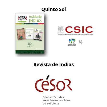
Quinto Sol
Revista de Indias