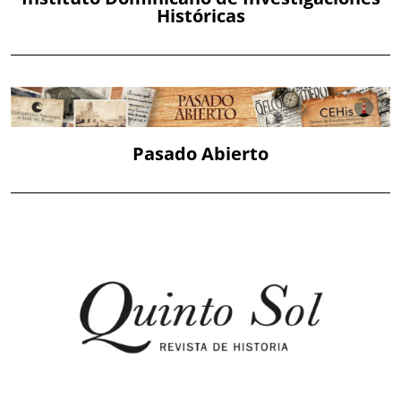
Históricas
Pasado Abierto