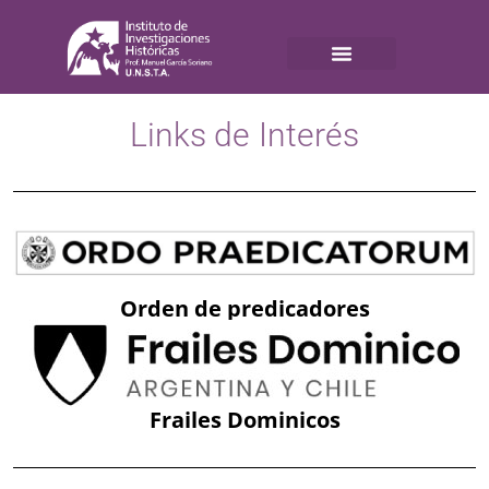
Links de Interés
Orden de predicadores
Frailes Dominicos