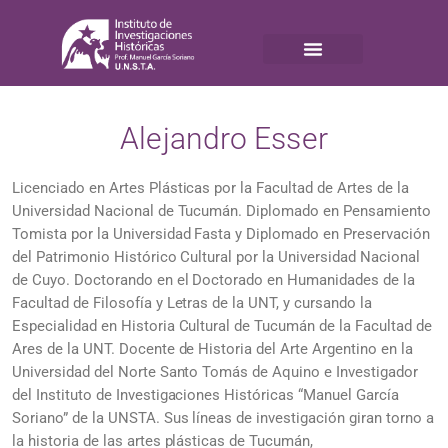
Alejandro Esser
Licenciado en Artes Plásticas por la Facultad de Artes de la
Universidad Nacional de Tucumán. Diplomado en Pensamiento
Tomista por la Universidad Fasta y Diplomado en Preservación
del Patrimonio Histórico Cultural por la Universidad Nacional
de Cuyo. Doctorando en el Doctorado en Humanidades de la
Facultad de Filosofía y Letras de la UNT, y cursando la
Especialidad en Historia Cultural de Tucumán de la Facultad de
Ares de la UNT. Docente de Historia del Arte Argentino en la
Universidad del Norte Santo Tomás de Aquino e Investigador
del Instituto de Investigaciones Históricas “Manuel García
Soriano” de la UNSTA. Sus líneas de investigación giran torno a
la historia de las artes plásticas de Tucumán,