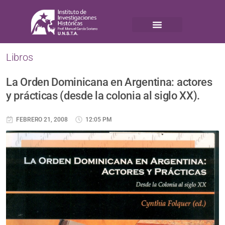
Libros
La Orden Dominicana en Argentina: actores
y prácticas (desde la colonia al siglo XX).
FEBRERO 21, 2008
12:05 PM