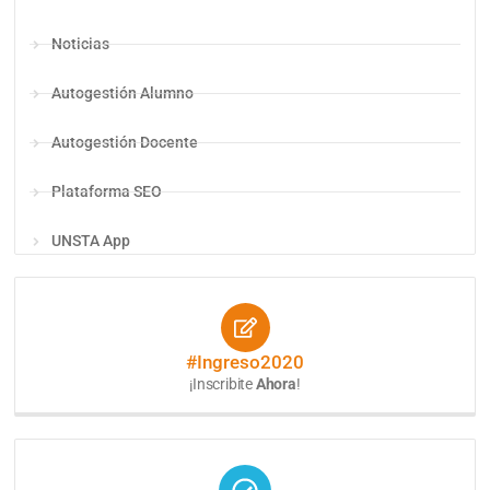
Noticias
Autogestión Alumno
Autogestión Docente
Plataforma SEO
UNSTA App
#Ingreso2020
¡Inscribite
Ahora
!