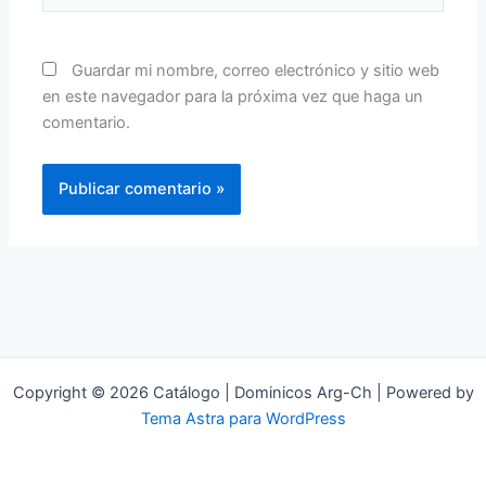
Guardar mi nombre, correo electrónico y sitio web
en este navegador para la próxima vez que haga un
comentario.
Copyright © 2026 Catálogo | Dominicos Arg-Ch | Powered by
Tema Astra para WordPress