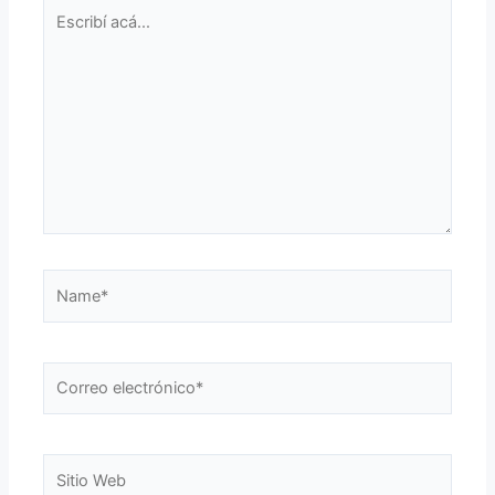
Escribí
acá...
Name*
Correo
electrónico*
Sitio
Web