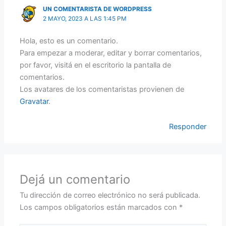
UN COMENTARISTA DE WORDPRESS
2 MAYO, 2023 A LAS 1:45 PM
Hola, esto es un comentario.
Para empezar a moderar, editar y borrar comentarios,
por favor, visitá en el escritorio la pantalla de
comentarios.
Los avatares de los comentaristas provienen de
Gravatar
.
Responder
Dejá un comentario
Tu dirección de correo electrónico no será publicada.
Los campos obligatorios están marcados con
*